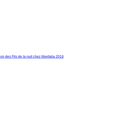
on des Fils de la nuit chez libertalia 2016