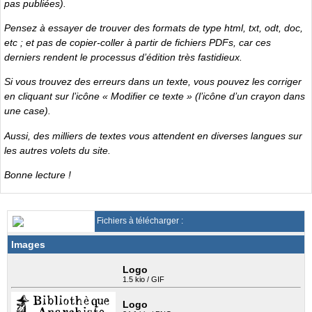
pas publiées).
Pensez à essayer de trouver des formats de type html, txt, odt, doc,
etc ; et pas de copier-coller à partir de fichiers PDFs, car ces
derniers rendent le processus d’édition très fastidieux.
Si vous trouvez des erreurs dans un texte, vous pouvez les corriger
en cliquant sur l’icône « Modifier ce texte » (l’icône d’un crayon dans
une case).
Aussi, des milliers de textes vous attendent en diverses langues sur
les autres volets du site.
Bonne lecture !
Fichiers à télécharger :
Images
Logo
1.5 kio / GIF
Logo