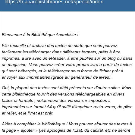
https://fr.anarchistlibraries.net/special/index
Bienvenue à la Bibliothèque Anarchiste !
Elle recueille et archive des textes de sorte que vous pouvez
facilement les télécharger dans différents formats, prêts à être
imprimés, à lire avec un eReader, à être publiés sur un blog ou dans
un magazine. Vous pouvez créer votre propre livre à partir de textes
qui sont hébergés, et le télécharger sous forme de fichier prêt à
envoyer aux imprimantes (grâce au générateur de livres).
Oui, la plupart des textes sont déjà présents sur d’autres sites. Mais
cette bibliothèque fournit des versions téléchargeables en divers
tailles et formats ; notamment des versions « imposées »
imprimables sur format A4 qu’il suffit d’imprimer recto-verso, de plier
et relier, et le livret est prêt.
Aidez à compléter la bibliothèque ! Vous pouvez ajouter des textes à
la page « ajouter » (les apologies de l’État, du capital, etc ne seront