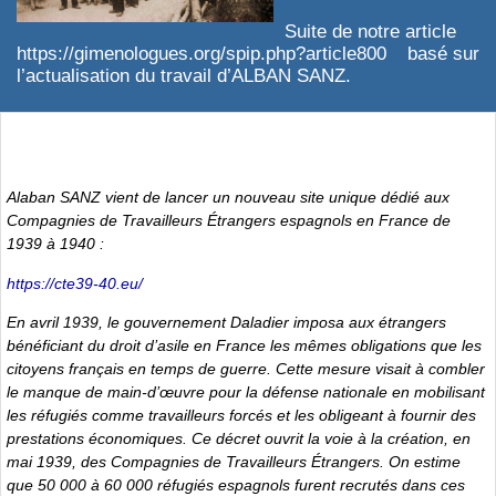
Suite de notre article
https://gimenologues.org/spip.php?article800
basé sur
l’actualisation du travail d’ALBAN SANZ.
Alaban SANZ vient de lancer un nouveau site unique dédié aux
Compagnies de Travailleurs Étrangers espagnols en France de
1939 à 1940 :
https://cte39-40.eu/
En avril 1939, le gouvernement Daladier imposa aux étrangers
bénéficiant du droit d’asile en France les mêmes obligations que les
citoyens français en temps de guerre. Cette mesure visait à combler
le manque de main-d’œuvre pour la défense nationale en mobilisant
les réfugiés comme travailleurs forcés et les obligeant à fournir des
prestations économiques. Ce décret ouvrit la voie à la création, en
mai 1939, des Compagnies de Travailleurs Étrangers. On estime
que 50 000 à 60 000 réfugiés espagnols furent recrutés dans ces